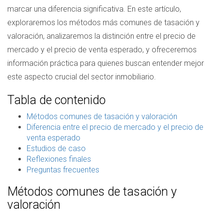
marcar una diferencia significativa. En este artículo,
exploraremos los métodos más comunes de tasación y
valoración, analizaremos la distinción entre el precio de
mercado y el precio de venta esperado, y ofreceremos
información práctica para quienes buscan entender mejor
este aspecto crucial del sector inmobiliario.
Tabla de contenido
Métodos comunes de tasación y valoración
Diferencia entre el precio de mercado y el precio de
venta esperado
Estudios de caso
Reflexiones finales
Preguntas frecuentes
Métodos comunes de tasación y
valoración