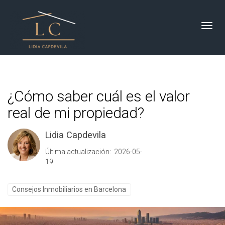
Toggl
¿Cómo saber cuál es el valor
real de mi propiedad?
Lidia Capdevila
Última actualización: 2026-05-
19
Consejos Inmobiliarios en Barcelona