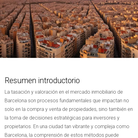
Resumen introductorio
La tasación y valoración en el mercado inmobiliario de
Barcelona son procesos fundamentales que impactan no
solo en la compra y venta de propiedades, sino también en
la toma de decisiones estratégicas para inversores y
propietarios. En una ciudad tan vibrante y compleja como
Barcelona, la comprensión de estos métodos puede