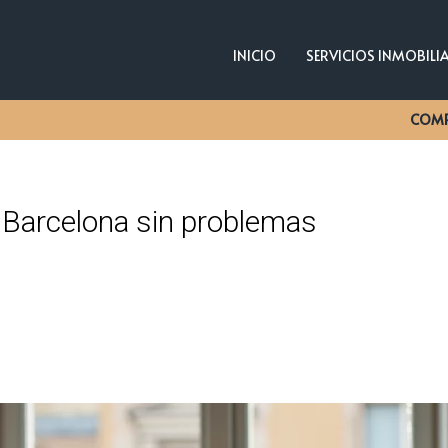
INICIO
SERVICIOS INMOBILI
COM
 Barcelona sin problemas