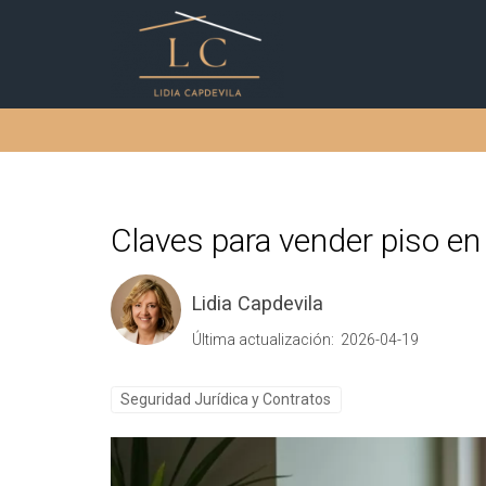
Claves para vender piso en
Lidia Capdevila
Última actualización: 2026-04-19
Seguridad Jurídica y Contratos