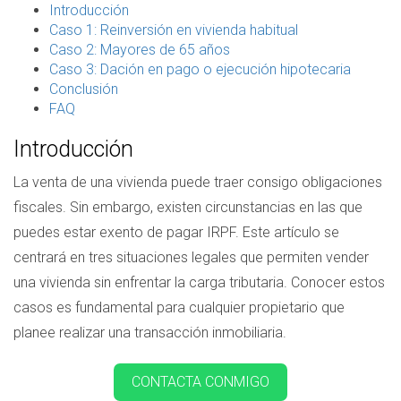
Introducción
Caso 1: Reinversión en vivienda habitual
Caso 2: Mayores de 65 años
Caso 3: Dación en pago o ejecución hipotecaria
Conclusión
FAQ
Introducción
La venta de una vivienda puede traer consigo obligaciones
fiscales. Sin embargo, existen circunstancias en las que
puedes estar exento de pagar IRPF. Este artículo se
centrará en tres situaciones legales que permiten vender
una vivienda sin enfrentar la carga tributaria. Conocer estos
casos es fundamental para cualquier propietario que
planee realizar una transacción inmobiliaria.
CONTACTA CONMIGO