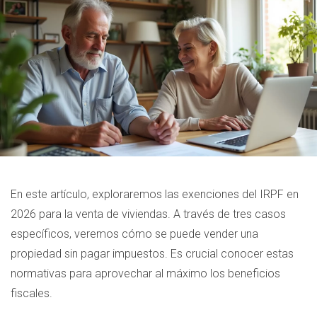
En este artículo, exploraremos las exenciones del IRPF en
2026 para la venta de viviendas. A través de tres casos
específicos, veremos cómo se puede vender una
propiedad sin pagar impuestos. Es crucial conocer estas
normativas para aprovechar al máximo los beneficios
fiscales.