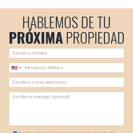
HABLEMOS DE TU
PRÓXIMA
PROPIEDAD