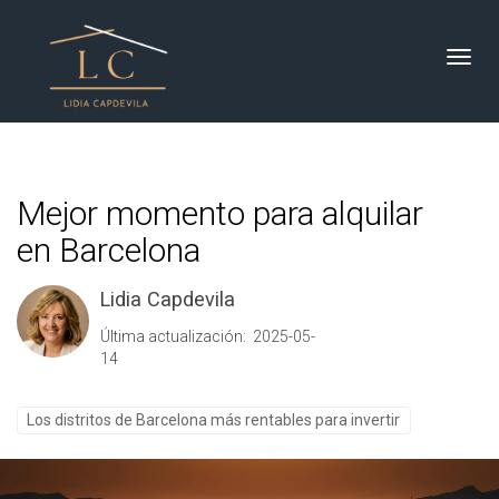
Toggl
Mejor momento para alquilar
en Barcelona
Lidia Capdevila
Última actualización: 2025-05-
14
Los distritos de Barcelona más rentables para invertir