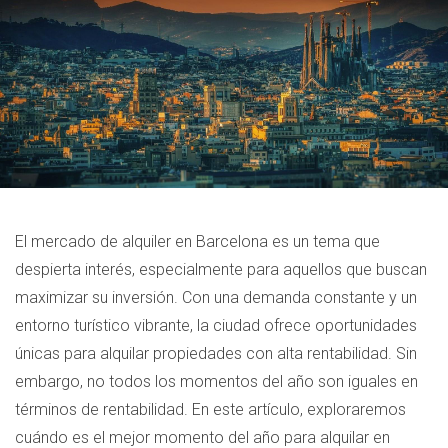
El mercado de alquiler en Barcelona es un tema que
despierta interés, especialmente para aquellos que buscan
maximizar su inversión. Con una demanda constante y un
entorno turístico vibrante, la ciudad ofrece oportunidades
únicas para alquilar propiedades con alta rentabilidad. Sin
embargo, no todos los momentos del año son iguales en
términos de rentabilidad. En este artículo, exploraremos
cuándo es el mejor momento del año para alquilar en