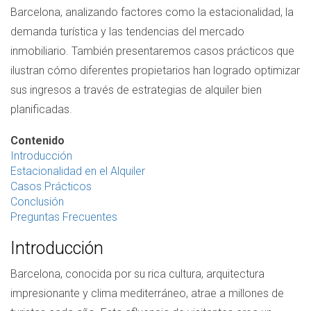
Barcelona, analizando factores como la estacionalidad, la
demanda turística y las tendencias del mercado
inmobiliario. También presentaremos casos prácticos que
ilustran cómo diferentes propietarios han logrado optimizar
sus ingresos a través de estrategias de alquiler bien
planificadas.
Contenido
Introducción
Estacionalidad en el Alquiler
Casos Prácticos
Conclusión
Preguntas Frecuentes
Introducción
Barcelona, conocida por su rica cultura, arquitectura
impresionante y clima mediterráneo, atrae a millones de