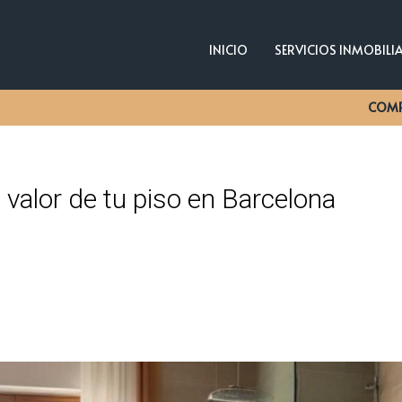
INICIO
SERVICIOS INMOBILI
COM
valor de tu piso en Barcelona