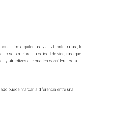
 su rica arquitectura y su vibrante cultura, lo
e no solo mejoren tu calidad de vida, sino que
vas y atractivas que puedes considerar para
dado puede marcar la diferencia entre una