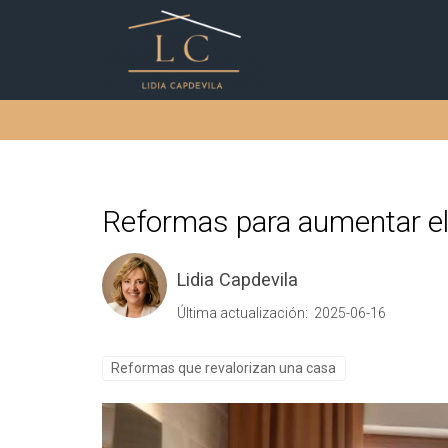
Reformas para aumentar el 
Lidia Capdevila
Última actualización: 2025-06-16
Reformas que revalorizan una casa