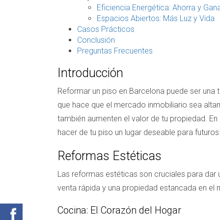
Eficiencia Energética: Ahorra y Gan
Espacios Abiertos: Más Luz y Vida
Casos Prácticos
Conclusión
Preguntas Frecuentes
Introducción
Reformar un piso en Barcelona puede ser una ta
que hace que el mercado inmobiliario sea altam
también aumenten el valor de tu propiedad. En 
hacer de tu piso un lugar deseable para futur
Reformas Estéticas
Las reformas estéticas son cruciales para dar 
venta rápida y una propiedad estancada en el
Cocina: El Corazón del Hogar