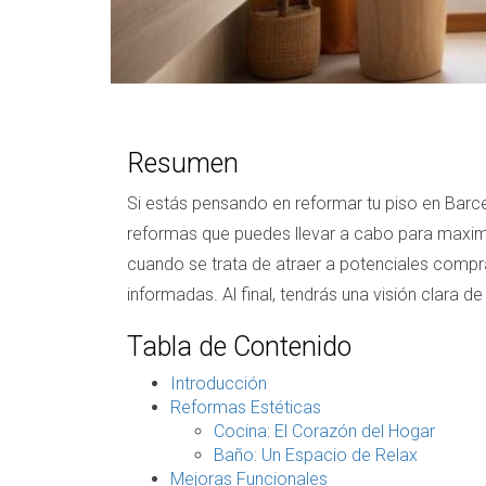
Resumen
Si estás pensando en reformar tu piso en Barce
reformas que puedes llevar a cabo para maximi
cuando se trata de atraer a potenciales comp
informadas. Al final, tendrás una visión clara 
Tabla de Contenido
Introducción
Reformas Estéticas
Cocina: El Corazón del Hogar
Baño: Un Espacio de Relax
Mejoras Funcionales