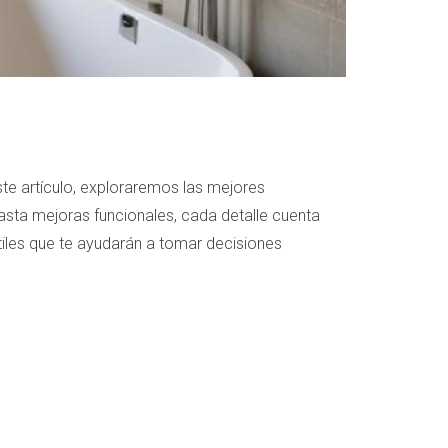
ste artículo, exploraremos las mejores
asta mejoras funcionales, cada detalle cuenta
iles que te ayudarán a tomar decisiones