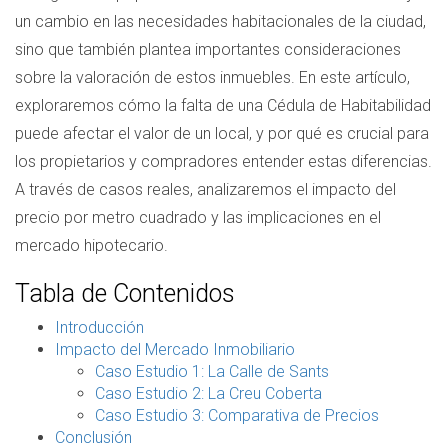
un cambio en las necesidades habitacionales de la ciudad,
sino que también plantea importantes consideraciones
sobre la valoración de estos inmuebles. En este artículo,
exploraremos cómo la falta de una Cédula de Habitabilidad
puede afectar el valor de un local, y por qué es crucial para
los propietarios y compradores entender estas diferencias.
A través de casos reales, analizaremos el impacto del
precio por metro cuadrado y las implicaciones en el
mercado hipotecario.
Tabla de Contenidos
Introducción
Impacto del Mercado Inmobiliario
Caso Estudio 1: La Calle de Sants
Caso Estudio 2: La Creu Coberta
Caso Estudio 3: Comparativa de Precios
Conclusión