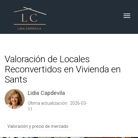
Toggl
Valoración de Locales
Reconvertidos en Vivienda en
Sants
Lidia Capdevila
Última actualización: 2026-03-
11
Valoración y precio de mercado