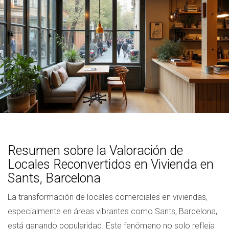
Resumen sobre la Valoración de
Locales Reconvertidos en Vivienda en
Sants, Barcelona
La transformación de locales comerciales en viviendas,
especialmente en áreas vibrantes como Sants, Barcelona,
está ganando popularidad. Este fenómeno no solo refleja