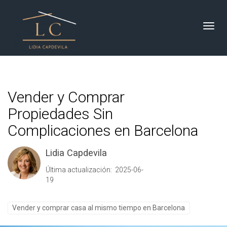
Toggl
Vender y Comprar
Propiedades Sin
Complicaciones en Barcelona
Lidia Capdevila
Última actualización: 2025-06-
19
Vender y comprar casa al mismo tiempo en Barcelona