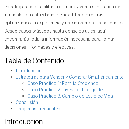
estrategias para facilitar la compra y venta simultánea de
inmuebles en esta vibrante ciudad, todo mientras
optimizamos tu experiencia y maximizamos tus beneficios.
Desde casos prácticos hasta consejos útiles, aquí
encontrarás toda la información necesaria para tomar
decisiones informadas y efectivas.
Tabla de Contenido
Introducción
Estrategias para Vender y Comprar Simultáneamente
Caso Práctico 1: Familia Creciendo
Caso Práctico 2: Inversión Inteligente
Caso Práctico 3: Cambio de Estilo de Vida
Conclusión
Preguntas Frecuentes
Introducción