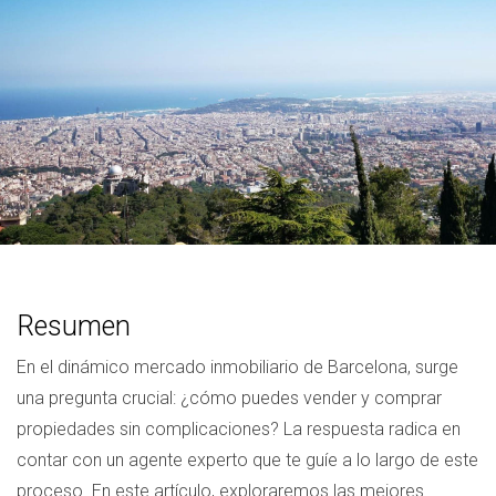
Resumen
En el dinámico mercado inmobiliario de Barcelona, surge
una pregunta crucial: ¿cómo puedes vender y comprar
propiedades sin complicaciones? La respuesta radica en
contar con un agente experto que te guíe a lo largo de este
proceso. En este artículo, exploraremos las mejores