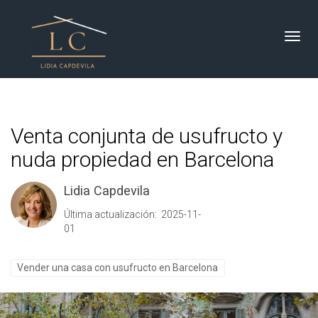
Toggl
Venta conjunta de usufructo y
nuda propiedad en Barcelona
Lidia Capdevila
Última actualización: 2025-11-
01
Vender una casa con usufructo en Barcelona