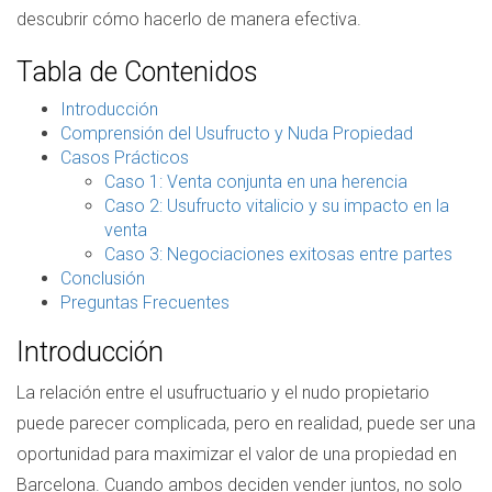
descubrir cómo hacerlo de manera efectiva.
Tabla de Contenidos
Introducción
Comprensión del Usufructo y Nuda Propiedad
Casos Prácticos
Caso 1: Venta conjunta en una herencia
Caso 2: Usufructo vitalicio y su impacto en la
venta
Caso 3: Negociaciones exitosas entre partes
Conclusión
Preguntas Frecuentes
Introducción
La relación entre el usufructuario y el nudo propietario
puede parecer complicada, pero en realidad, puede ser una
oportunidad para maximizar el valor de una propiedad en
Barcelona. Cuando ambos deciden vender juntos, no solo