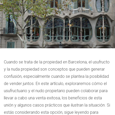
Cuando se trata de la propiedad en Barcelona, el usufructo
y la nuda propiedad son conceptos que pueden generar
confusión, especialmente cuando se plantea la posibilidad
de vender juntos. En este artículo, exploraremos cómo el
usufructuario y el nudo propietario pueden colaborar para
llevar a cabo una venta exitosa, los beneficios de esta
unión y algunos casos prácticos que ilustran la situación. Si
estás considerando esta opción, sigue leyendo para