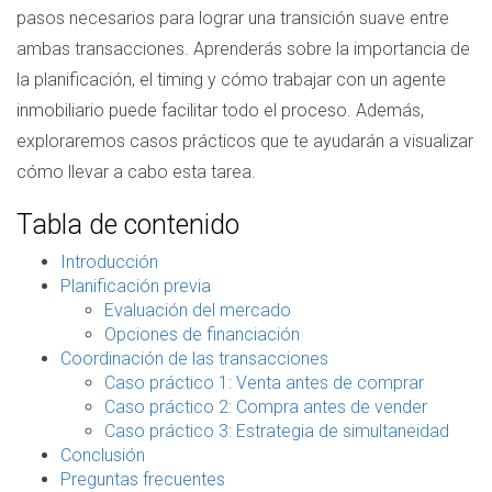
pasos necesarios para lograr una transición suave entre
ambas transacciones. Aprenderás sobre la importancia de
la planificación, el timing y cómo trabajar con un agente
inmobiliario puede facilitar todo el proceso. Además,
exploraremos casos prácticos que te ayudarán a visualizar
cómo llevar a cabo esta tarea.
Tabla de contenido
Introducción
Planificación previa
Evaluación del mercado
Opciones de financiación
Coordinación de las transacciones
Caso práctico 1: Venta antes de comprar
Caso práctico 2: Compra antes de vender
Caso práctico 3: Estrategia de simultaneidad
Conclusión
Preguntas frecuentes