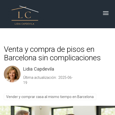
Toggl
Venta y compra de pisos en
Barcelona sin complicaciones
Lidia Capdevila
Última actualización: 2025-06-
19
Vender y comprar casa al mismo tiempo en Barcelona