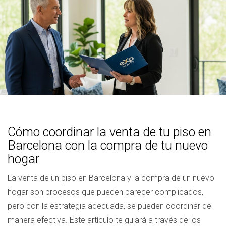
Cómo coordinar la venta de tu piso en
Barcelona con la compra de tu nuevo
hogar
La venta de un piso en Barcelona y la compra de un nuevo
hogar son procesos que pueden parecer complicados,
pero con la estrategia adecuada, se pueden coordinar de
manera efectiva. Este artículo te guiará a través de los