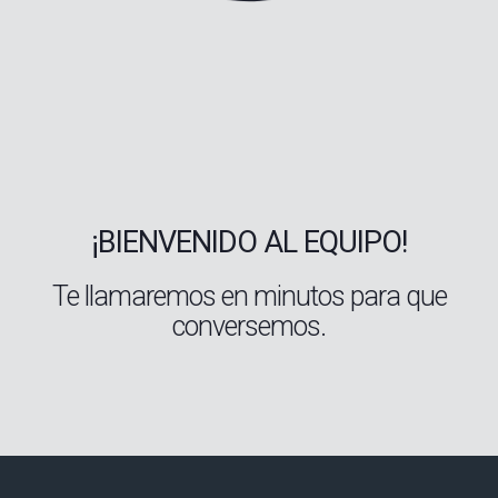
¡BIENVENIDO AL EQUIPO!
Te llamaremos en minutos para que
conversemos.