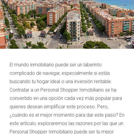
El mundo inmobiliario puede ser un laberinto
complicado de navegar, especialmente si estás
buscando tu hogar ideal o una inversión rentable.
Contratar a un Personal Shopper Inmobiliario se ha
convertido en una opción cada vez más popular para
quienes desean simplificar este proceso. Pero,
¿cuándo es el mejor momento para dar este paso? En
este artículo, exploraremos las razones por las que un
Personal Shopper Inmobiliario puede ser tu mejor