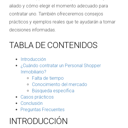
aliado y cómo elegir el momento adecuado para
contratar uno. También ofreceremos consejos
prácticos y ejemplos reales que te ayudarán a tomar
decisiones informadas.
TABLA DE CONTENIDOS
Introducción
¿Cuándo contratar un Personal Shopper
Inmobiliario?
Falta de tiempo
Conocimiento del mercado
Búsqueda específica
Casos prácticos
Conclusión
Preguntas Frecuentes
INTRODUCCIÓN