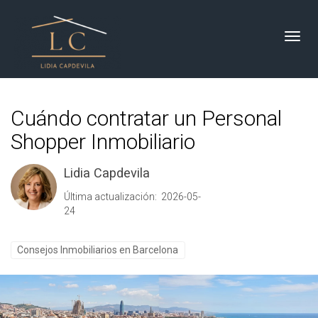
Toggl
Cuándo contratar un Personal
Shopper Inmobiliario
Lidia Capdevila
Última actualización: 2026-05-
24
Consejos Inmobiliarios en Barcelona