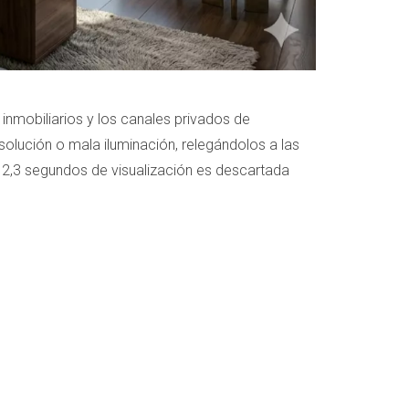
 inmobiliarios y los canales privados de
esolución o mala iluminación, relegándolos a las
 2,3 segundos de visualización es descartada