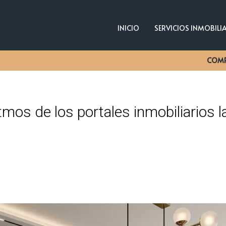
INICIO
SERVICIOS INMOBILI
COM
mos de los portales inmobiliarios la