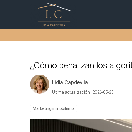
¿Cómo penalizan los algorit
Lidia Capdevila
Última actualización: 2026-05-20
Marketing inmobiliario