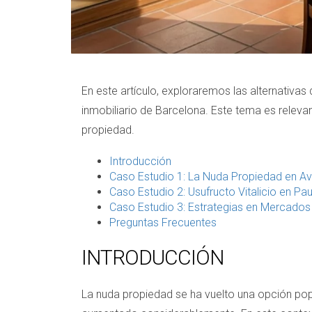
En este artículo, exploraremos las alternativas
inmobiliario de Barcelona. Este tema es relev
propiedad.
Introducción
Caso Estudio 1: La Nuda Propiedad en Av
Caso Estudio 2: Usufructo Vitalicio en Pau
Caso Estudio 3: Estrategias en Mercado
Preguntas Frecuentes
INTRODUCCIÓN
La nuda propiedad se ha vuelto una opción po