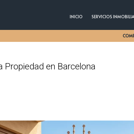
INICIO
SERVICIOS INMOBILI
COM
a Propiedad en Barcelona