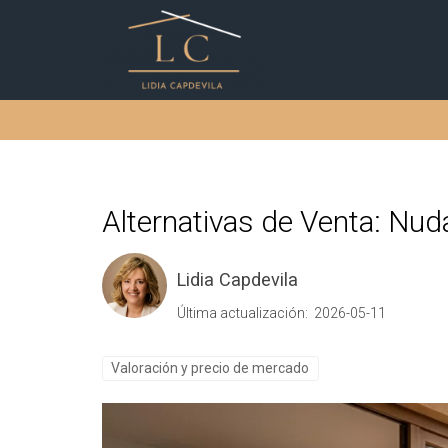
Alternativas de Venta: Nud
Lidia Capdevila
Última actualización: 2026-05-11
Valoración y precio de mercado