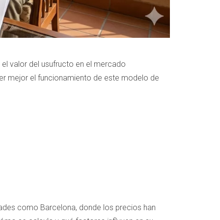
 el valor del usufructo en el mercado
der mejor el funcionamiento de este modelo de
udades como Barcelona, donde los precios han