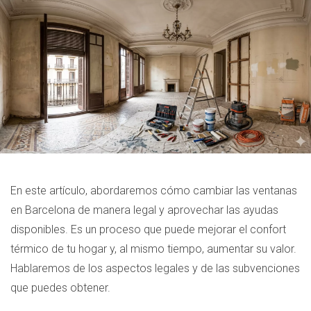
En este artículo, abordaremos cómo cambiar las ventanas
en Barcelona de manera legal y aprovechar las ayudas
disponibles. Es un proceso que puede mejorar el confort
térmico de tu hogar y, al mismo tiempo, aumentar su valor.
Hablaremos de los aspectos legales y de las subvenciones
que puedes obtener.