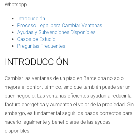
Whatsapp
Introducción
Proceso Legal para Cambiar Ventanas
Ayudas y Subvenciones Disponibles
Casos de Estudio
Preguntas Frecuentes
INTRODUCCIÓN
Cambiar las ventanas de un piso en Barcelona no solo
mejora el confort térmico, sino que también puede ser un
buen negocio. Las ventanas eficientes ayudan a reducir la
factura energética y aumentan el valor de la propiedad. Sin
embargo, es fundamental seguir los pasos correctos para
hacerlo legalmente y beneficiarse de las ayudas
disponibles.