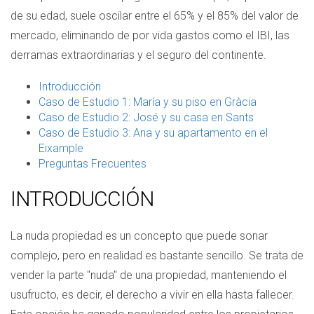
de su edad, suele oscilar entre el 65% y el 85% del valor de
mercado, eliminando de por vida gastos como el IBI, las
derramas extraordinarias y el seguro del continente.
Introducción
Caso de Estudio 1: María y su piso en Gràcia
Caso de Estudio 2: José y su casa en Sants
Caso de Estudio 3: Ana y su apartamento en el
Eixample
Preguntas Frecuentes
INTRODUCCIÓN
La nuda propiedad es un concepto que puede sonar
complejo, pero en realidad es bastante sencillo. Se trata de
vender la parte "nuda" de una propiedad, manteniendo el
usufructo, es decir, el derecho a vivir en ella hasta fallecer.