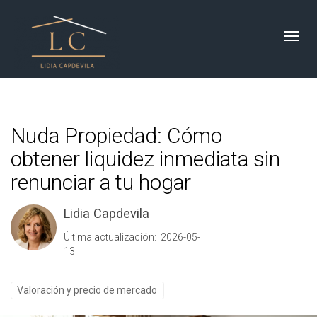
Toggl
Nuda Propiedad: Cómo
obtener liquidez inmediata sin
renunciar a tu hogar
Lidia Capdevila
Última actualización: 2026-05-
13
Valoración y precio de mercado