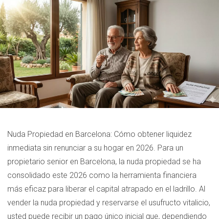
Nuda Propiedad en Barcelona: Cómo obtener liquidez
inmediata sin renunciar a su hogar en 2026. Para un
propietario senior en Barcelona, la nuda propiedad se ha
consolidado este 2026 como la herramienta financiera
más eficaz para liberar el capital atrapado en el ladrillo. Al
vender la nuda propiedad y reservarse el usufructo vitalicio,
usted puede recibir un pago único inicial que, dependiendo